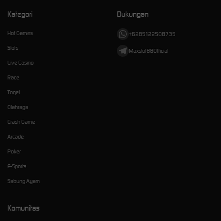
Kategori
Dukungan
Hot Games
+6285122508735
Slots
Maxslot88Official
Live Casino
Race
Togel
Olahraga
Crash Game
Arcade
Poker
E-Sports
Sabung Ayam
Komunitas