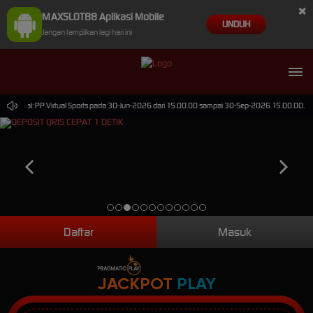
×
MAXSLOT88 Aplikasi Mobile
UNDUH
Jangan tampilkan lagi hari ini
rjadwal: PP Virtual Sports pada 30-Jun-2026 dari 15.00.00 sampai 30-Sep-2026 15.00.00. Selam
Daftar
Masuk
JACKPOT
PLAY