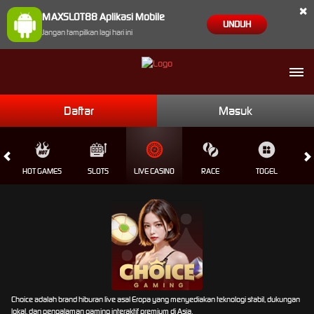
×
MAXSLOT88 Aplikasi Mobile
UNDUH
Jangan tampilkan lagi hari ini
Daftar
Masuk
HOT GAMES
SLOTS
LIVE CASINO
RACE
TOGEL
OL
Choice adalah brand hiburan live asal Eropa yang menyediakan teknologi stabil, dukungan
lokal, dan pengalaman gaming interaktif premium di Asia.