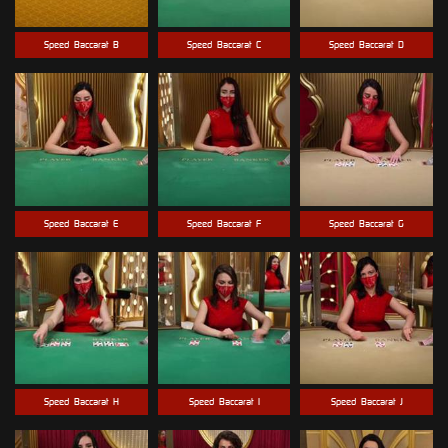
Speed_Baccarat_B
Speed_Baccarat_C
Speed_Baccarat_D
Speed_Baccarat_E
Speed_Baccarat_F
Speed_Baccarat_G
Speed_Baccarat_H
Speed_Baccarat_I
Speed_Baccarat_J