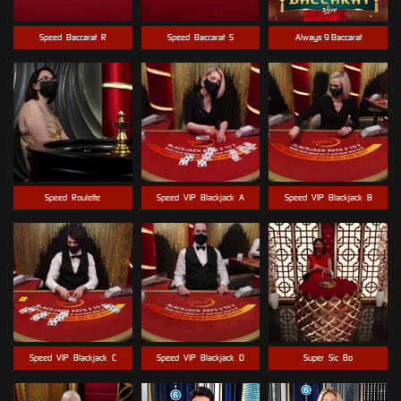
Speed_Baccarat_R
Speed_Baccarat_S
Always 9 Baccarat
Speed_Roulette
Speed_VIP_Blackjack_A
Speed_VIP_Blackjack_B
Speed_VIP_Blackjack_C
Speed_VIP_Blackjack_D
Super_Sic_Bo