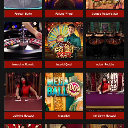
Football_Studio
Fortune_Wheel
Gonzo's Treasure Map
Immersive_Roulette
Imperial Quest
Instant_Roulette
Lightning_Baccarat
Mega Ball
No_Comm_Baccarat