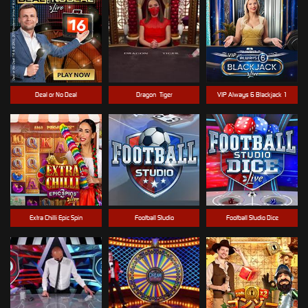
Deal or No Deal
Dragon_Tiger
VIP Always 6 Blackjack 1
Extra Chilli Epic Spin
Football Studio
Football Studio Dice