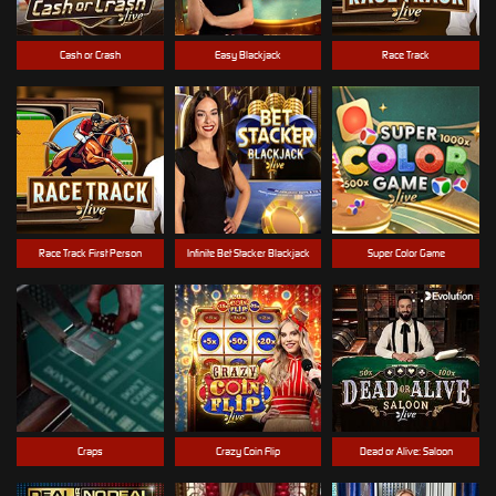
Cash or Crash
Easy Blackjack
Race Track
Race Track First Person
Infinite Bet Stacker Blackjack
Super Color Game
Craps
Crazy Coin Flip
Dead or Alive: Saloon