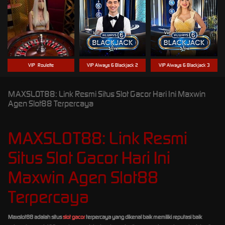
VIP_Roulette
VIP Always 6 Blackjack 2
VIP Always 6 Blackjack 3
MAXSLOT88: Link Resmi Situs Slot Gacor Hari Ini Maxwin
Agen Slot88 Terpercaya
MAXSLOT88: Link Resmi
Situs Slot Gacor Hari Ini
Maxwin Agen Slot88
Terpercaya
Maxslot88 adalah situs
slot gacor
terpercaya yang dikenal baik memiliki reputasi baik