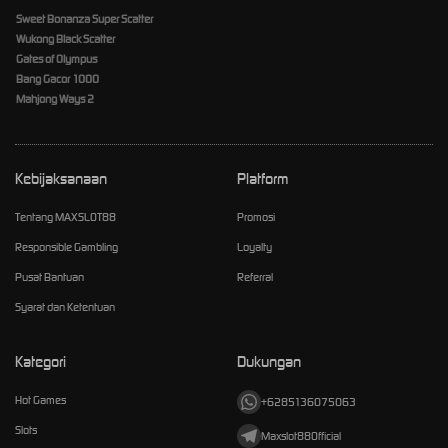
Sweet Bonanza Super Scatter
Wukong Black Scatter
Gates of Olympus
Bang Gacor 1000
Mahjong Ways 2
Kebijaksanaan
Platform
Tentang MAXSLOT88
Promosi
Responsible Gambling
Loyalty
Pusat Bantuan
Referral
Syarat dan Ketentuan
Kategori
Dukungan
Hot Games
+6285136075063
Slots
Maxslot88Official