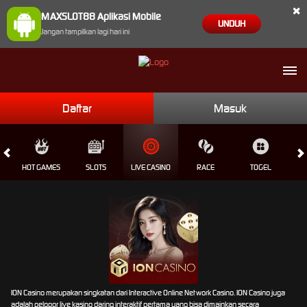
×
MAXSLOT88 Aplikasi Mobile
UNDUH
Jangan tampilkan lagi hari ini
Daftar
Masuk
HOT GAMES
SLOTS
LIVE CASINO
RACE
TOGEL
OL
ION Casino merupakan singkatan dari Interactive Online Network Casino. ION Casino juga
adalah pelopor live kasino daring interaktif pertama yang bisa dimainkan secara