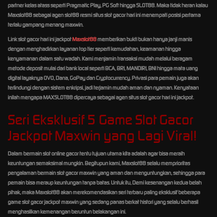
partner kelas atass seperti Pragmatic Play, PG Soft hingga SLOT88. Maka tidak heran kalau
Maxslot88 sebagai agen slot88 resmi situs slot gacor hari ini menempati posisi pertama
terlalu gampang menang maxwin.
Link slot gacor hari ini jackpot
Maxslot88
memberikan bukti bukan hanya janji manis
dengan menghadirkan layanan top tier seperti kemudahan, keamanan hingga
kenyamanan dalam satu wadah. Kami menjamin transaksi mudah melalui beragam
metode deposit mulai dari bank local seperti BCA, BRI, MANDIRI, BNI hingga mata uang
digital layaknya OVO, Dana, GoPay dan Cryptocurrency. Privasi para pemain juga akan
terlindungi dengan sistem enkripsi, jadi terjamin mudah aman dan nyaman. Kenyataan
inilah mengapa MAXSLOT88 dipercaya sebagai agen situs slot gacor hari ini jackpot.
Seri Eksklusif 5 Game Slot Gacor
Jackpot Maxwin yang Lagi Viral!
Dalam bermain slot online gacor tentu tujuan utama kita adalah agar bisa meraih
keuntungan semaksimal mungkin. Begitupun kami, Maxslot88 selalu memprioritas
pengalaman bermain slot gacor maxwin yang aman dan menguntungkan, sehingga para
pemain bisa meraup keuntungan tanpa batas. Untuk itu, Demi kesenangan kedua belah
pihak, maka Maxslot88 akan merekomendasikan seri terbaru paling eksklusif beberapa
game slot gacor jackpot maxwin yang sedang panas berkat histori yang selalu berhasil
menghasilkan kemenangan beruntun belakangan ini.