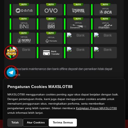
* Selama bank maintenance dan bank offline deposit dan penarikan tidak dapat
diproses
Pengaturan Cookies MAXSLOT88
MAXSLOT88 menggunakan cookies penting agar situs dapat berjalan dengan baik.
Dengan persetujuan Anda, kami juga dapat menggunakan cookies analitik untuk
©2026 MAXSLOT88 menawarkan berbagai macam provider pilihan terbaik dan didukung
memahami penggunaan situs, meningkatkan performa, serta memberikan
oleh Layanan Pelanggan profesional 24/7 yang siap melayani Anda.
pengalaman yang lebih nyaman. Silakan membaca
Kebijakan Privasi MAXSLOT88
untuk informasi lebih lanjut.
Tolak
Atur Cookies
Terima Semua