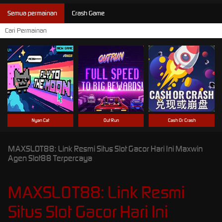
Semua permainan
Crash Game
Nyan Cat
Out Run
Cash Or Crash
MAXSLOT88: Link Resmi Situs Slot Gacor Hari Ini Maxwin
Agen Slot88 Terpercaya
MAXSLOT88: Link Resmi
Situs Slot Gacor Hari Ini