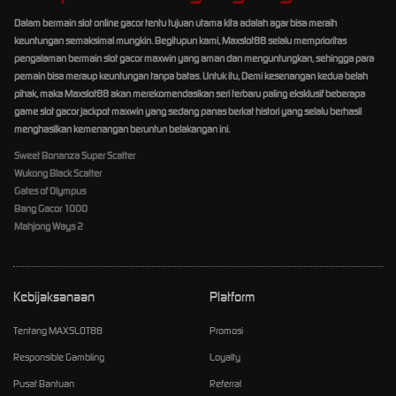
Dalam bermain slot online gacor tentu tujuan utama kita adalah agar bisa meraih
keuntungan semaksimal mungkin. Begitupun kami, Maxslot88 selalu memprioritas
pengalaman bermain slot gacor maxwin yang aman dan menguntungkan, sehingga para
pemain bisa meraup keuntungan tanpa batas. Untuk itu, Demi kesenangan kedua belah
pihak, maka Maxslot88 akan merekomendasikan seri terbaru paling eksklusif beberapa
game slot gacor jackpot maxwin yang sedang panas berkat histori yang selalu berhasil
menghasilkan kemenangan beruntun belakangan ini.
Sweet Bonanza Super Scatter
Wukong Black Scatter
Gates of Olympus
Bang Gacor 1000
Mahjong Ways 2
Kebijaksanaan
Platform
Tentang MAXSLOT88
Promosi
Responsible Gambling
Loyalty
Pusat Bantuan
Referral