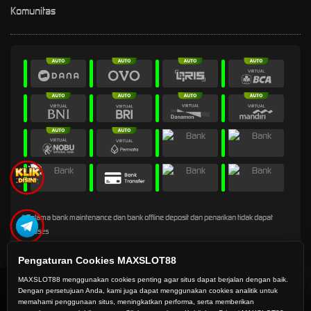
Komunitas
* Selama bank maintenance dan bank offline deposit dan penarikan tidak dapat
diproses
Pengaturan Cookies MAXSLOT88
MAXSLOT88 menggunakan cookies penting agar situs dapat berjalan dengan baik.
Dengan persetujuan Anda, kami juga dapat menggunakan cookies analitik untuk
©2026 MAXSLOT88 menawarkan berbagai macam provider pilihan terbaik dan didukung
memahami penggunaan situs, meningkatkan performa, serta memberikan
oleh Layanan Pelanggan profesional 24/7 yang siap melayani Anda.