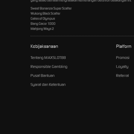
yang selalu berhasil menghasilkan kemenangan beruntun belakangan ini.
Sweet Bonanza Super Scatter
Wukong Black Scatter
Gates of Olympus
Bang Gacor 1000
Mahjong Ways 2
Kebijaksanaan
Platform
Tentang MAXSLOT88
Promosi
Responsible Gambling
Loyalty
Pusat Bantuan
Referral
Syarat dan Ketentuan