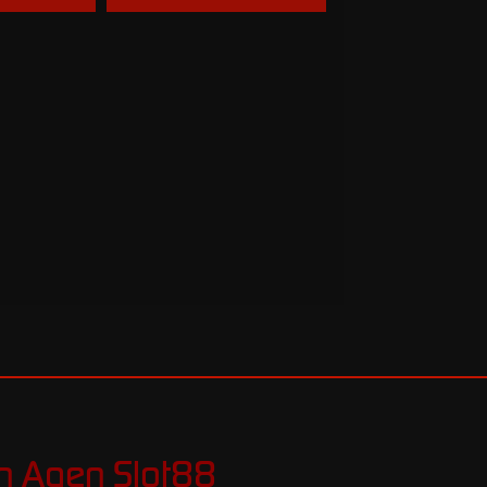
in Agen Slot88