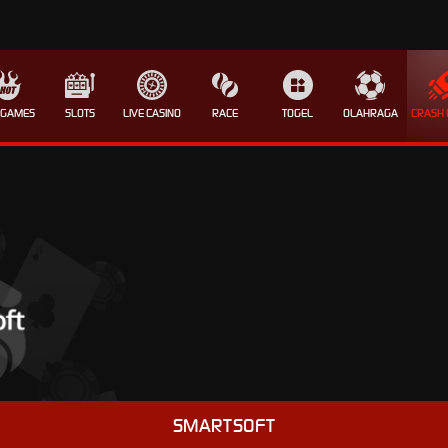
 GAMES
SLOTS
LIVE CASINO
RACE
TOGEL
OLAHRAGA
CRASH
SMARTSOFT