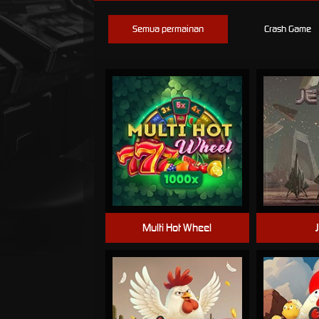
Semua permainan
Crash Game
Multi Hot Wheel