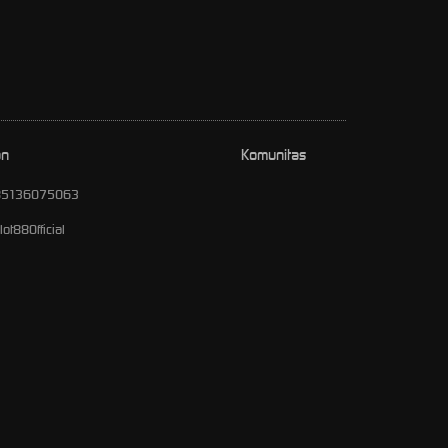
an
Komunitas
85136075063
ot88Official