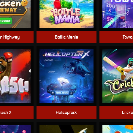
en Highway
Bottle Mania
Towe
mash X
HelicopterX
Crick