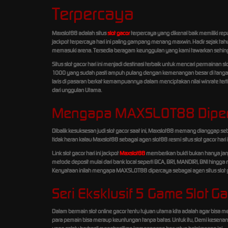
Terpercaya
Maxslot88 adalah situs
slot gacor
terpercaya yang dikenal baik memiliki re
jackpot terpercaya hari ini paling gampang menang maxwin. Hadir sejak tahun 
memasuki arena. Tersedia beragam keunggulan yang kami tawarkan sehingg
Situs slot gacor hari ini menjadi destinasi terbaik untuk mencari perma
1000 yang sudah pasti ampuh pulang dengan kemenangan besar di tangan. 
laris di pasaran berkat kemampuannya dalam menciptakan nilai winrate t
dari unggulan Utama.
Mengapa MAXSLOT88 Diperc
Dibalik kesuksesan judi slot gacor saat ini, Maxslot88 memang dianggap seb
tidak heran kalau Maxslot88 sebagai agen slot88 resmi situs slot gacor ha
Link slot gacor hari ini jackpot
Maxslot88
memberikan bukti bukan hanya jan
metode deposit mulai dari bank local seperti BCA, BRI, MANDIRI, BNI hingg
Kenyataan inilah mengapa MAXSLOT88 dipercaya sebagai agen situs slot gac
Seri Eksklusif 5 Game Slot G
Dalam bermain slot online gacor tentu tujuan utama kita adalah agar bi
para pemain bisa meraup keuntungan tanpa batas. Untuk itu, Demi kesenan