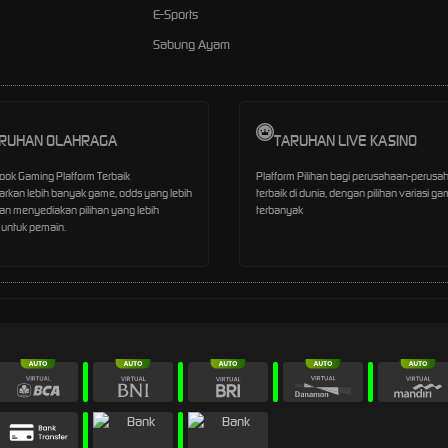
E-Sports
Sabung Ayam
RUHAN OLAHRAGA
TARUHAN LIVE KASINO
ook Gaming Platform Terbaik
Platform Pilihan bagi perusahaan-perusa
kan lebih banyak game, odds yang lebih
terbaik di dunia, dengan pilihan variasi g
 dan menyediakan pilihan yang lebih
terbanyak
untuk pemain.