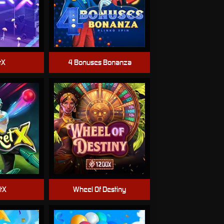
rX
4 Bonuses Bonanza
etX
Wheel Of Destiny