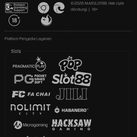
©2026 MAXSLOT88. Hak cipta
dilindungi | 18+
Platform Penyedia Layanan
Slots