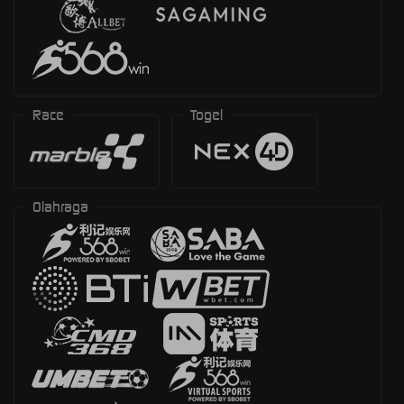
Race
Togel
Olahraga