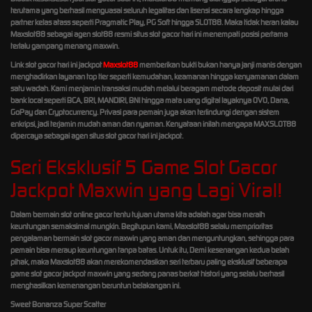
terutama yang berhasil menguasai seluruh legalitas dan lisensi secara lengkap hingga
partner kelas atass seperti Pragmatic Play, PG Soft hingga SLOT88. Maka tidak heran kalau
Maxslot88 sebagai agen slot88 resmi situs slot gacor hari ini menempati posisi pertama
terlalu gampang menang maxwin.
Link slot gacor hari ini jackpot
Maxslot88
memberikan bukti bukan hanya janji manis dengan
menghadirkan layanan top tier seperti kemudahan, keamanan hingga kenyamanan dalam
satu wadah. Kami menjamin transaksi mudah melalui beragam metode deposit mulai dari
bank local seperti BCA, BRI, MANDIRI, BNI hingga mata uang digital layaknya OVO, Dana,
GoPay dan Cryptocurrency. Privasi para pemain juga akan terlindungi dengan sistem
enkripsi, jadi terjamin mudah aman dan nyaman. Kenyataan inilah mengapa MAXSLOT88
dipercaya sebagai agen situs slot gacor hari ini jackpot.
Seri Eksklusif 5 Game Slot Gacor
Jackpot Maxwin yang Lagi Viral!
Dalam bermain slot online gacor tentu tujuan utama kita adalah agar bisa meraih
keuntungan semaksimal mungkin. Begitupun kami, Maxslot88 selalu memprioritas
pengalaman bermain slot gacor maxwin yang aman dan menguntungkan, sehingga para
pemain bisa meraup keuntungan tanpa batas. Untuk itu, Demi kesenangan kedua belah
pihak, maka Maxslot88 akan merekomendasikan seri terbaru paling eksklusif beberapa
game slot gacor jackpot maxwin yang sedang panas berkat histori yang selalu berhasil
menghasilkan kemenangan beruntun belakangan ini.
Sweet Bonanza Super Scatter