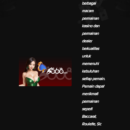
berbagai
macam
permainan
kasino dan
permainan
dealer
berkualitas
untuk
memenuhi
kebutuhan
setiap pemain.
Pemain dapat
menikmati
permainan
seperti
Baccarat,
Roulette, Sic