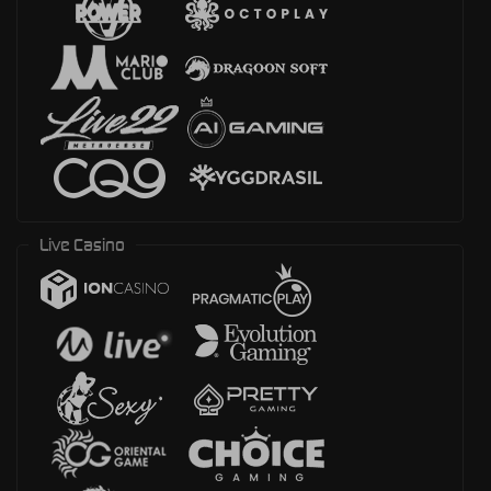
Live Casino