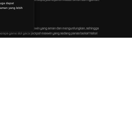
juga dapat
laman yang lebih
laman bermain slot gacor maxwin yang aman dan menguntungkan, sehingga
erapa game slot gacor jackpot maxwin yang sedang panas berkat histori
an
Komunitas
85136075063
ot88Official