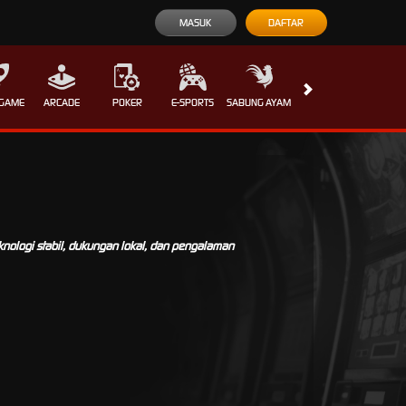
MASUK
DAFTAR
 GAME
ARCADE
POKER
E-SPORTS
SABUNG AYAM
PROMOSI
knologi stabil, dukungan lokal, dan pengalaman