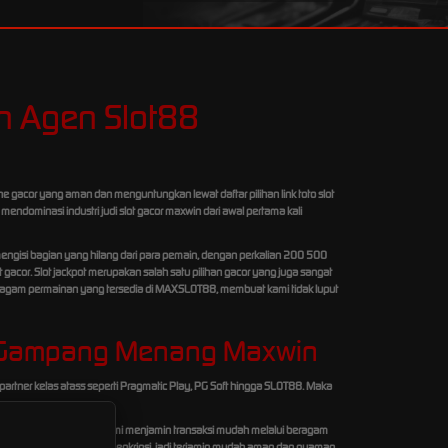
in Agen Slot88
e gacor yang aman dan menguntungkan lewat daftar pilihan link toto slot
 mendominasi industri judi slot gacor maxwin dari awal pertama kali
engisi bagian yang hilang dari para pemain, dengan perkalian 200 500
t gacor. Slot jackpot merupakan salah satu pilihan gacor yang juga sangat
beragam permainan yang tersedia di MAXSLOT88, membuat kami tidak luput
r Gampang Menang Maxwin
 partner kelas atass seperti Pragmatic Play, PG Soft hingga SLOT88. Maka
an dalam satu wadah. Kami menjamin transaksi mudah melalui beragam
terlindungi dengan sistem enkripsi, jadi terjamin mudah aman dan nyaman.