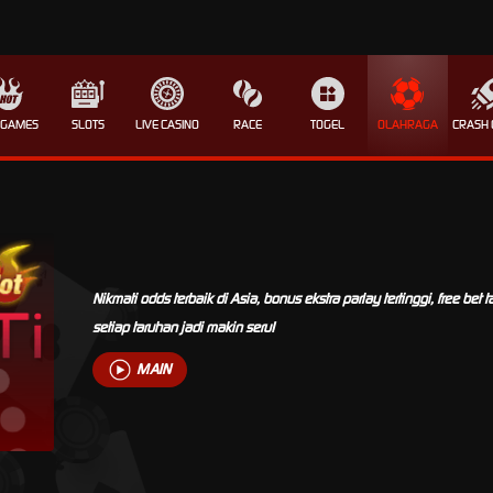
 GAMES
SLOTS
LIVE CASINO
RACE
TOGEL
OLAHRAGA
CRASH
Nikmati odds terbaik di Asia, bonus ekstra parlay tertinggi, free be
setiap taruhan jadi makin seru!
MAIN