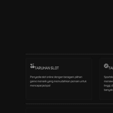
TARUHAN SLOT
TA
Penyedia slot online dengan beragam pilihan
Sportsb
game menarik yang memudahkan pemain untuk
menawar
mencapai jackpot
tinggi,
banyak 