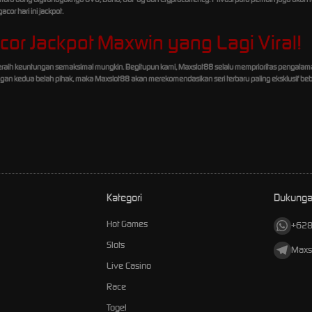
or hari ini jackpot.
acor Jackpot Maxwin yang Lagi Viral!
sa meraih keuntungan semaksimal mungkin. Begitupun kami, Maxslot88 selalu memprioritas penga
gan kedua belah pihak, maka Maxslot88 akan merekomendasikan seri terbaru paling eksklusif beb
Kategori
Dukung
Hot Games
+62
Slots
Maxsl
Live Casino
Race
Togel