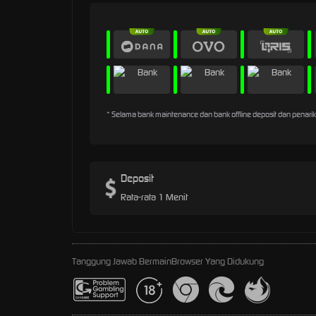
* Selama bank maintenance dan bank offline deposit dan penarik
Deposit
Rata-rata 1 Menit
Tanggung Jawab Bermain
Browser Yang Didukung