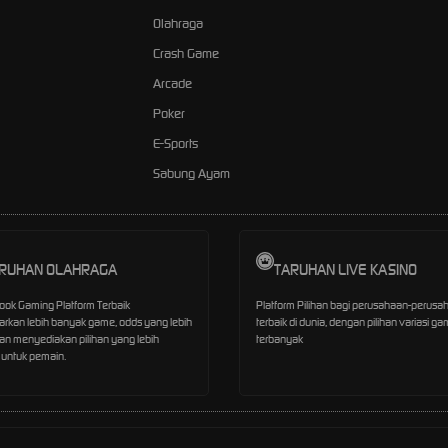
Olahraga
Crash Game
Arcade
Poker
E-Sports
Sabung Ayam
RUHAN OLAHRAGA
TARUHAN LIVE KASINO
ook Gaming Platform Terbaik
Platform Pilihan bagi perusahaan-perusa
kan lebih banyak game, odds yang lebih
terbaik di dunia, dengan pilihan variasi g
 dan menyediakan pilihan yang lebih
terbanyak
untuk pemain.