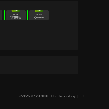
©2026 MAXSLOT88. Hak cipta dilindungi | 18+