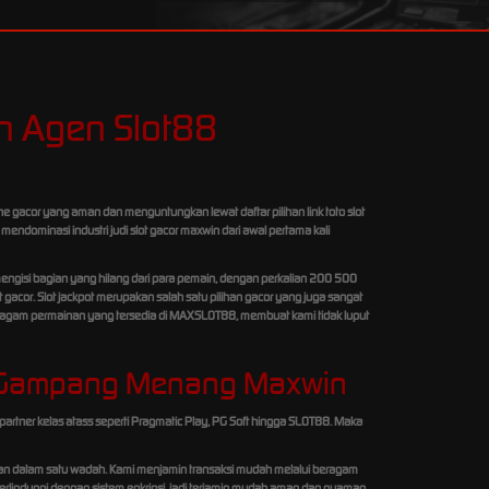
in Agen Slot88
e gacor yang aman dan menguntungkan lewat daftar pilihan link toto slot
 mendominasi industri judi slot gacor maxwin dari awal pertama kali
engisi bagian yang hilang dari para pemain, dengan perkalian 200 500
t gacor. Slot jackpot merupakan salah satu pilihan gacor yang juga sangat
beragam permainan yang tersedia di MAXSLOT88, membuat kami tidak luput
r Gampang Menang Maxwin
 partner kelas atass seperti Pragmatic Play, PG Soft hingga SLOT88. Maka
an dalam satu wadah. Kami menjamin transaksi mudah melalui beragam
terlindungi dengan sistem enkripsi, jadi terjamin mudah aman dan nyaman.