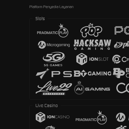
Platform Penyedia Layanan
Slots
Live Casino