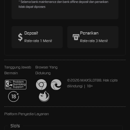
* Selama bank maintenance dan bank offline deposit dan penarikan
tidak dapat diproses
Deposit
Penarikan
Rata-rata 1 Menit
Rata-rata 3 Menit
Tanggung Jawab
Browser Yang
Bermain
Didukung
©2026 MAXSLOT88. Hak cipta
dilindungi | 18+
Platform Penyedia Layanan
Slots