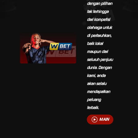
dengan pilihan
tak terhingga
dari kompetisi
olahraga untuk
di pertaruhkan,
baik lokal
maupun dari
seluruh penjuru
dunia. Dengan
kami, anda
akan selalu
mendapatkan
peluang
terbaik.
MAIN