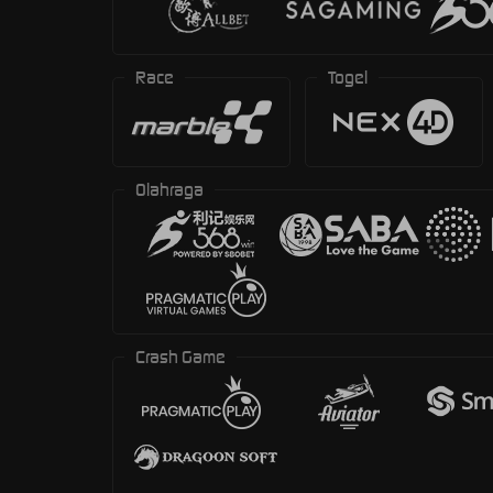
Race
Togel
Olahraga
Crash Game