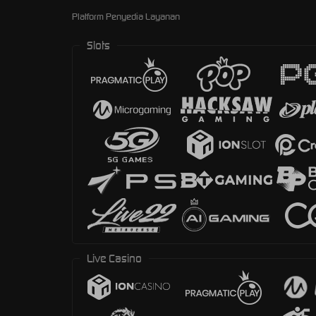
Platform Penyedia Layanan
Slots
Live Casino