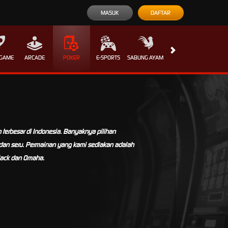
MASUK
DAFTAR
 GAME
ARCADE
POKER
E-SPORTS
SABUNG AYAM
PROMOSI
terbesar di Indonesia. Banyaknya pilihan
dan seru. Permainan yang kami sediakan adalah
kjack dan Omaha.