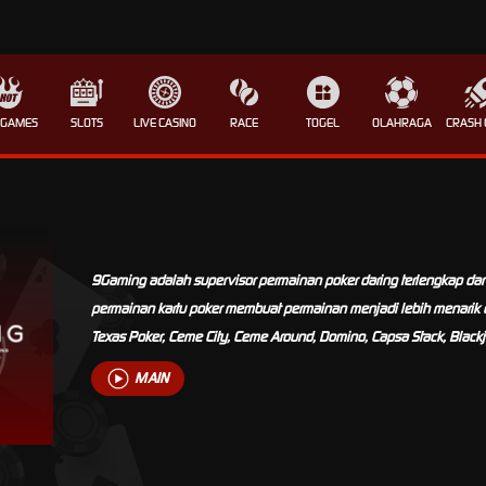
 GAMES
SLOTS
LIVE CASINO
RACE
TOGEL
OLAHRAGA
CRASH
9Gaming adalah supervisor permainan poker daring terlengkap dan 
permainan kartu poker membuat permainan menjadi lebih menarik 
Texas Poker, Ceme City, Ceme Around, Domino, Capsa Stack, Blac
MAIN