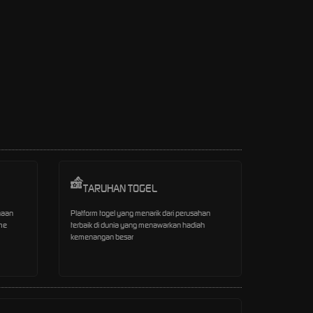
TARUHAN TOGEL
haan
Platform togel yang menarik dari perusahan
ame
terbaik di dunia yang menawarkan hadiah
kemenangan besar