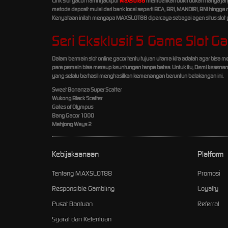
Link slot gacor hari ini jackpot
Maxslot88
memberikan bukti bukan hanya jan
metode deposit mulai dari bank local seperti BCA, BRI, MANDIRI, BNI hingg
Kenyataan inilah mengapa MAXSLOT88 dipercaya sebagai agen situs slot gac
Seri Eksklusif 5 Game Slot G
Dalam bermain slot online gacor tentu tujuan utama kita adalah agar bi
para pemain bisa meraup keuntungan tanpa batas. Untuk itu, Demi kesenan
yang selalu berhasil menghasilkan kemenangan beruntun belakangan ini.
Sweet Bonanza Super Scatter
Wukong Black Scatter
Gates of Olympus
Bang Gacor 1000
Mahjong Ways 2
Kebijaksanaan
Platform
Tentang MAXSLOT88
Promosi
Responsible Gambling
Loyalty
Pusat Bantuan
Referral
Syarat dan Ketentuan