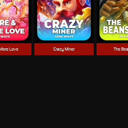
More Love
Crazy Miner
The Bea