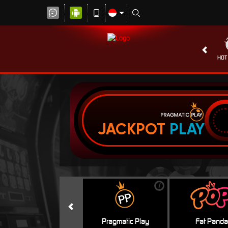
HOT
JACKPOT
PLAY
i
Pragmatic Play
Fat Pand