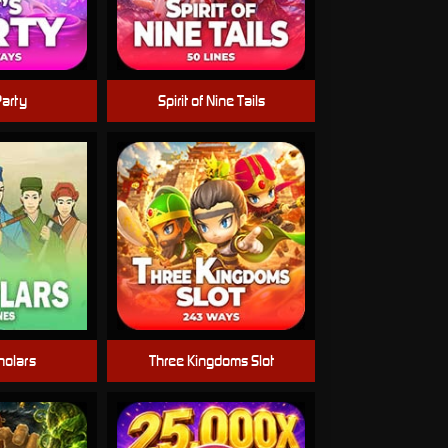
Party
Spirit of Nine Tails
holars
Three Kingdoms Slot