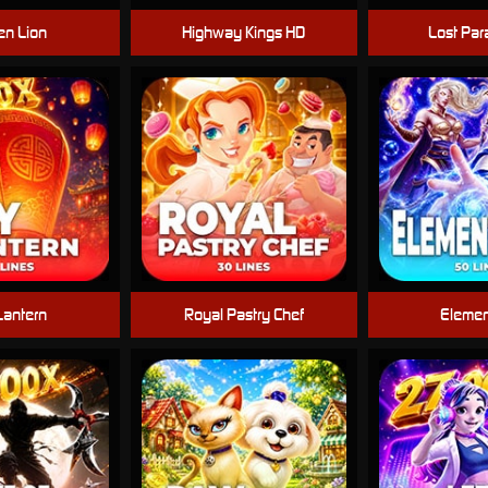
en Lion
Highway Kings HD
Lost Par
Lantern
Royal Pastry Chef
Element