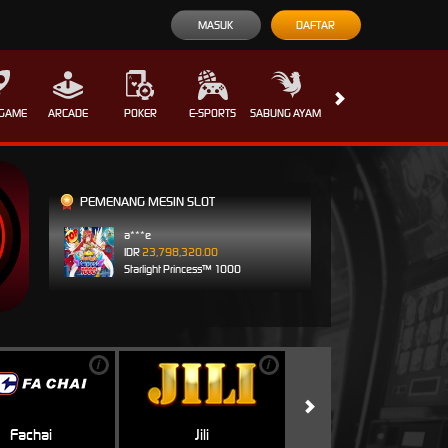
MASUK
DAFTAR
 GAME
ARCADE
POKER
E-SPORTS
SABUNG AYAM
PROMOSI
PEMENANG MESIN SLOT
a***e
IDR
23,798,320.00
Starlight Princess™ 1000
a****7
IDR
5,960,000.00
Gates of Olympus 1000
i
i
i
kr****n
IDR
4,767,700.00
No Limit City
Sweet Bonanza 1000
Fachai
Jili
g****n