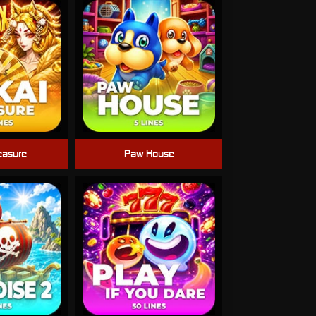
Mahjong Wins 3 – Black Scatter
easure
Paw House