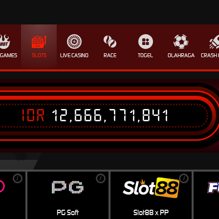
 GAMES
SLOTS
LIVE CASINO
RACE
TOGEL
OLAHRAGA
CRASH
IDR
12,666,771,841
i
i
i
a
PG Soft
Slot88 x PP