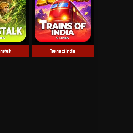
nstalk
Trains of India