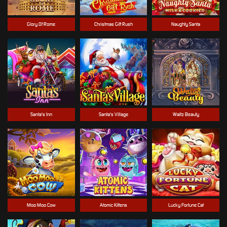
Glory Of Rome
Christmas Gift Rush
Naughty Santa
Santa's Inn
Santa's Village
Waltz Beauty
Moo Moo Cow
Atomic Kittens
Lucky Fortune Cat