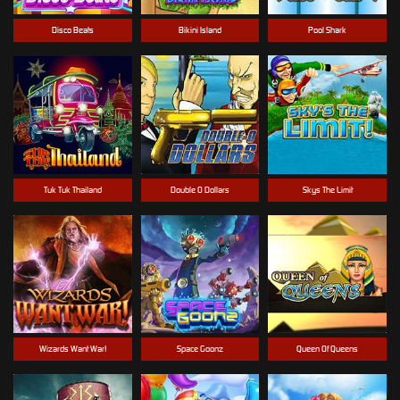
Disco Beats
Bikini Island
Pool Shark
Tuk Tuk Thailand
Double O Dollars
Skys The Limit
Wizards Want War!
Space Goonz
Queen Of Queens