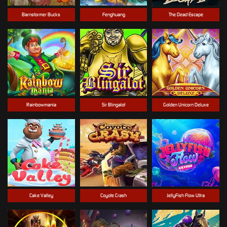
Barnstormer Bucks
Fenghuang
The Dead Escape
Rainbowmania
Sir Blingalot
Golden Unicorn Deluxe
Cake Valley
Coyote Crash
JellyFish Flow Ultra