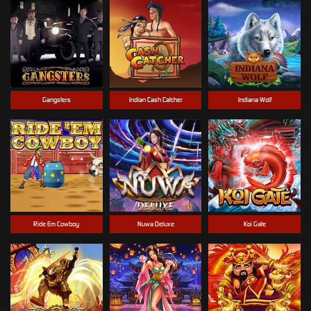
Gangsters
Indian Cash Catcher
Indiana Wolf
Ride Em Cowboy
Nuwa Deluxe
Koi Gate