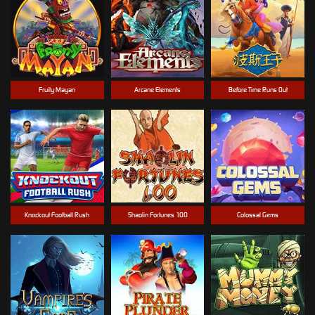
Fruity Mayan
Arcane Elements
Before Time Runs Out
Knockout Football Rush
Shaolin Fortunes 100
Colossal Gems