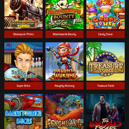
Steampunk Plinko
Blackbeards Bounty
Candy Tower
Super Strike
Naughty Wukong
Treasure Tomb