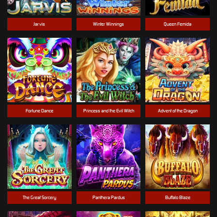
Jarvis
Winter Winnings
Queen Femida
Fortune Dance
Princess and the Evil Witch
Advent of the Dragon
The Great Sorcery
Panthera Pardus
Buffalo Blaze