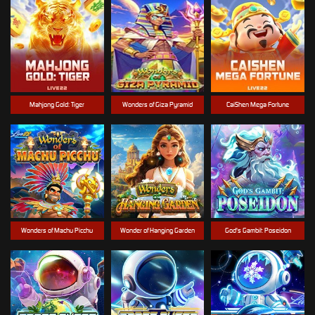
Mahjong Gold: Tiger
Wonders of Giza Pyramid
CaiShen Mega Fortune
Wonders of Machu Picchu
Wonder of Hanging Garden
God's Gambit: Poseidon