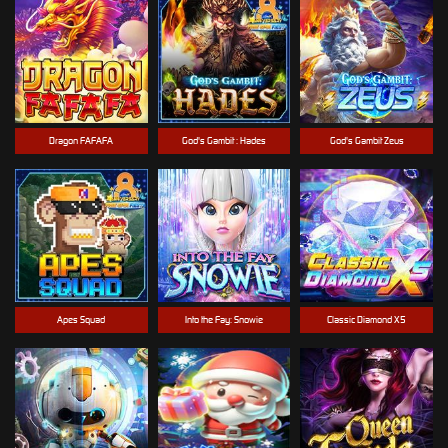
Dragon FAFAFA
God's Gambit : Hades
God's Gambit Zeus
Apes Squad
Into the Fay: Snowie
Classic Diamond X5