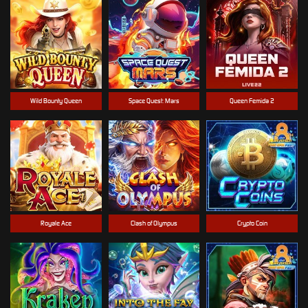
Wild Bounty Queen
Space Quest: Mars
Queen Femida 2
Royale Ace
Clash of Olympus
Crypto Coin