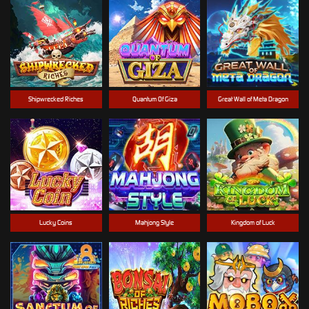
Shipwrecked Riches
Quantum Of Giza
Great Wall of Meta Dragon
Lucky Coins
Mahjong Style
Kingdom of Luck