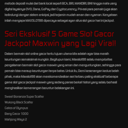
metode deposit mulai dari bank local seperti BCA, BRI, MANDIRI, BNI hingga mata uang
digital layaknya OVO, Dana, GoPay dan Cryptocurrency. Privasi para pemain juga akan
terlindungi dengan sistem enkripsi, jadi terjamin mudah aman dan nyaman. Kenyataan
inilah mengapa MAXSLOT88 dipercaya sebagai agen situs slot gacor hari ini jackpot.
Seri Eksklusif 5 Game Slot Gacor
Jackpot Maxwin yang Lagi Viral!
Dalam bermain slot online gacor tentu tujuan utama kita adalah agar bisa meraih
keuntungan semaksimal mungkin. Begitupun kami, Maxslot88 selalu memprioritas
pengalaman bermain slot gacor maxwin yang aman dan menguntungkan, sehingga para
pemain bisa meraup keuntungan tanpa batas. Untuk itu, Demi kesenangan kedua belah
pihak, maka Maxslot88 akan merekomendasikan seri terbaru paling eksklusif beberapa
game slot gacor jackpot maxwin yang sedang panas berkat histori yang selalu berhasil
menghasilkan kemenangan beruntun belakangan ini.
Sweet Bonanza Super Scatter
Wukong Black Scatter
Gates of Olympus
Bang Gacor 1000
Mahjong Ways 2