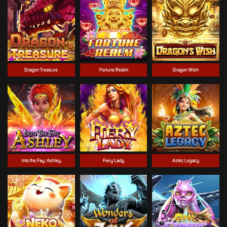
Dragon Treasure
Fortune Realm
Dragon Wish
Into the Fay: Ashley
Fiery Lady
Aztec Legacy