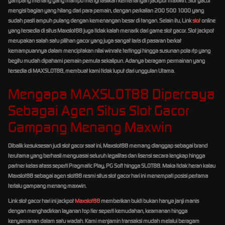
gampang menang yang mampu menghasilkan kemenangan jackpot maxwin. Slot gacor
mengisi bagian yang hilang dari para pemain, dengan perkalian 200 500 1000 yang
sudah pasti ampuh pulang dengan kemenangan besar di tangan. Selain itu, Link
slot
online
yang tersedia di situs Maxslot88 juga tidak kalah menarik dari game slot gacor. Slot jackpot
merupakan salah satu pilihan gacor yang juga sangat laris di pasaran berkat
kemampuannya dalam menciptakan nilai winrate tertinggi hingga susunan pola rtp yang
begitu mudah dipahami pemain pemula sekalipun. Adanya beragam permainan yang
tersedia di MAXSLOT88, membuat kami tidak luput dari unggulan Utama.
Mengapa MAXSLOT88 Dipercaya
Sebagai Agen Situs Slot Gacor
Gampang Menang Maxwin
Dibalik kesuksesan judi slot gacor saat ini, Maxslot88 memang dianggap sebagai brand
terutama yang berhasil menguasai seluruh legalitas dan lisensi secara lengkap hingga
partner kelas atass seperti Pragmatic Play, PG Soft hingga SLOT88. Maka tidak heran kalau
Maxslot88 sebagai agen slot88 resmi situs slot gacor hari ini menempati posisi pertama
terlalu gampang menang maxwin.
Link slot gacor hari ini jackpot
Maxslot88
memberikan bukti bukan hanya janji manis
dengan menghadirkan layanan top tier seperti kemudahan, keamanan hingga
kenyamanan dalam satu wadah. Kami menjamin transaksi mudah melalui beragam