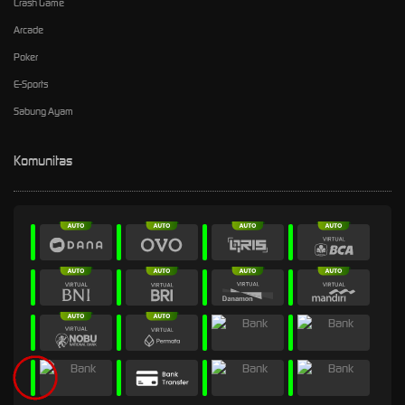
Crash Game
Arcade
Poker
E-Sports
Sabung Ayam
Komunitas