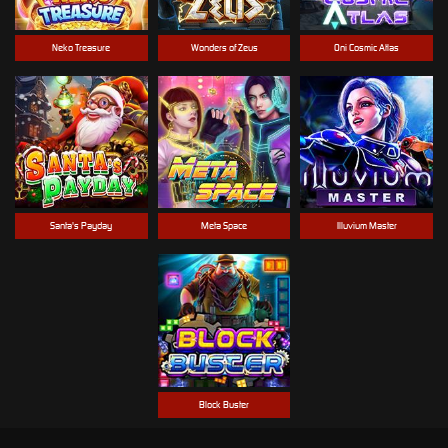
Neko Treasure
Wonders of Zeus
Oni Cosmic Atlas
Santa's Payday
Meta Space
Illuvium Master
Block Buster