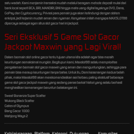
satu wadah. Kami menjamin transaksi mudah melalui beragam metode deposit mulai dari
bank local seperti BCA, BRI, MANDIRI, BNI hingga mata uang digital layaknya OVO, Dana,
GoPay dan Cryptocurrency. Privasi para pemain juga akan terlindungi dengan sistem
enkripsi, jadi terjamin mudah aman dan nyaman. Kenyataan inilah mengapa MAXSLOT88
dipercaya sebagai agen situs slot gacor hari ini jackpot.
Seri Eksklusif 5 Game Slot Gacor
Jackpot Maxwin yang Lagi Viral!
Dalam bermain slot online gacor tentu tujuan utama kita adalah agar bisa meraih
keuntungan semaksimal mungkin. Begitupun kami, Maxslot88 selalu memprioritas
pengalaman bermain slot gacor maxwin yang aman dan menguntungkan, sehingga para
pemain bisa meraup keuntungan tanpa batas. Untuk itu, Demi kesenangan kedua belah
pihak, maka Maxslot88 akan merekomendasikan seri terbaru paling eksklusif beberapa
game slot gacor jackpot maxwin yang sedang panas berkat histori yang selalu berhasil
menghasilkan kemenangan beruntun belakangan ini.
Sweet Bonanza Super Scatter
Wukong Black Scatter
Gates of Olympus
Bang Gacor 1000
Mahjong Ways 2
Kebijaksanaan
Platform
Kategori
Dukungan
Komunitas