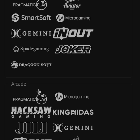
Arcade