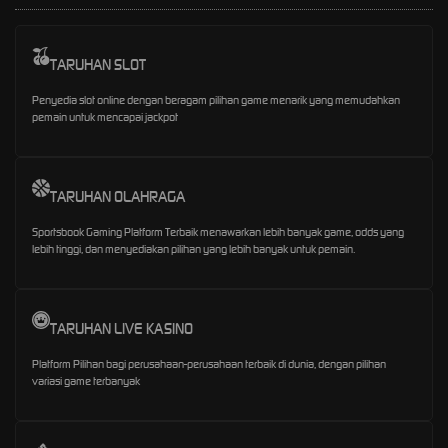
TARUHAN SLOT
Penyedia slot online dengan beragam pilihan game menarik yang memudahkan
pemain untuk mencapai jackpot
TARUHAN OLAHRAGA
Sportsbook Gaming Platform Terbaik menawarkan lebih banyak game, odds yang
lebih tinggi, dan menyediakan pilihan yang lebih banyak untuk pemain.
TARUHAN LIVE KASINO
Platform Pilihan bagi perusahaan-perusahaan terbaik di dunia, dengan pilihan
variasi game terbanyak