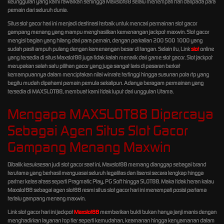
keunggulan yang kami tawarkan sehingga Maxslot88 selalu menempati hati daripada para
pemain dari seluruh dunia.
Situs slot gacor hari ini menjadi destinasi terbaik untuk mencari permainan slot gacor
gampang menang yang mampu menghasilkan kemenangan jackpot maxwin. Slot gacor
mengisi bagian yang hilang dari para pemain, dengan perkalian 200 500 1000 yang
sudah pasti ampuh pulang dengan kemenangan besar di tangan. Selain itu, Link
slot
online
yang tersedia di situs Maxslot88 juga tidak kalah menarik dari game slot gacor. Slot jackpot
merupakan salah satu pilihan gacor yang juga sangat laris di pasaran berkat
kemampuannya dalam menciptakan nilai winrate tertinggi hingga susunan pola rtp yang
begitu mudah dipahami pemain pemula sekalipun. Adanya beragam permainan yang
tersedia di MAXSLOT88, membuat kami tidak luput dari unggulan Utama.
Mengapa MAXSLOT88 Dipercaya
Sebagai Agen Situs Slot Gacor
Gampang Menang Maxwin
Dibalik kesuksesan judi slot gacor saat ini, Maxslot88 memang dianggap sebagai brand
terutama yang berhasil menguasai seluruh legalitas dan lisensi secara lengkap hingga
partner kelas atass seperti Pragmatic Play, PG Soft hingga SLOT88. Maka tidak heran kalau
Maxslot88 sebagai agen slot88 resmi situs slot gacor hari ini menempati posisi pertama
terlalu gampang menang maxwin.
Link slot gacor hari ini jackpot
Maxslot88
memberikan bukti bukan hanya janji manis dengan
menghadirkan layanan top tier seperti kemudahan, keamanan hingga kenyamanan dalam