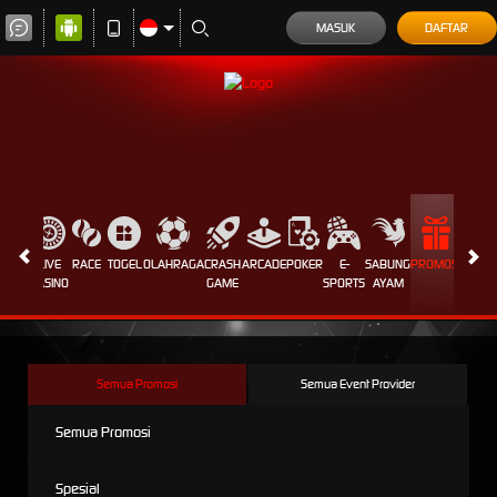
MASUK
DAFTAR
SLOTS
LIVE
RACE
TOGEL
OLAHRAGA
CRASH
ARCADE
POKER
E-
SABUNG
PROMOSI
CASINO
GAME
SPORTS
AYAM
Semua Promosi
Semua Event Provider
Semua Promosi
Spesial