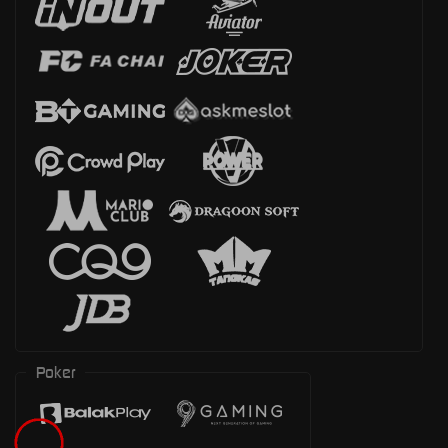
Poker