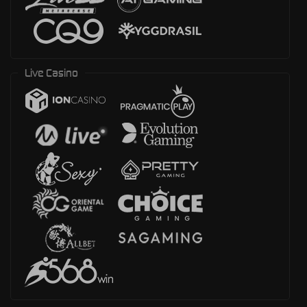
Live Casino