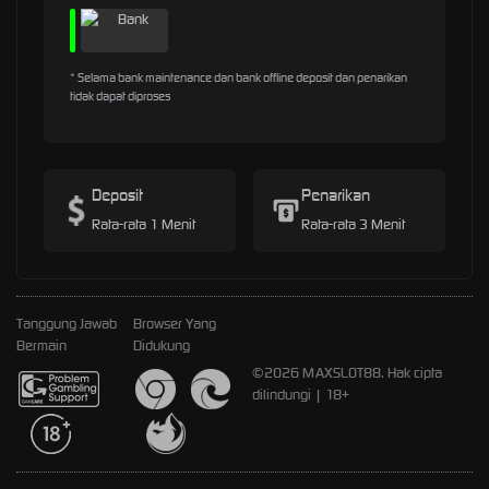
* Selama bank maintenance dan bank offline deposit dan penarikan
tidak dapat diproses
Deposit
Penarikan
Rata-rata 1 Menit
Rata-rata 3 Menit
Tanggung Jawab
Browser Yang
Bermain
Didukung
©2026 MAXSLOT88. Hak cipta
dilindungi | 18+