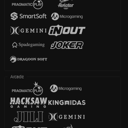
Arcade