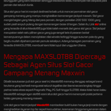
keunggulan yang kami tawarkan sehingga Maxslot88 selalu menempati hati daripada para
pemain dari seluruh dunia.
Situs slot gacor hari ini menjadi destinasi terbaik untuk mencari permainan slot gacor
gampang menang yang mampu menghasilkan kemenangan jackpot maxwin. Slot gacor
mengisi bagian yang hilang dari para pemain, dengan perkalian 200 500 1000 yang
sudah pasti ampuh pulang dengan kemenangan besar di tangan. Selain itu, Link
slot
online
yang tersedia di situs Maxslot88 juga tidak kalah menarik dari game slot gacor. Slot jackpot
merupakan salah satu pilihan gacor yang juga sangat laris di pasaran berkat
kemampuannya dalam menciptakan nilai winrate tertinggi hingga susunan pola rtp yang
begitu mudah dipahami pemain pemula sekalipun. Adanya beragam permainan yang
tersedia di MAXSLOT88, membuat kami tidak luput dari unggulan Utama.
Mengapa MAXSLOT88 Dipercaya
Sebagai Agen Situs Slot Gacor
Gampang Menang Maxwin
Dibalik kesuksesan judi slot gacor saat ini, Maxslot88 memang dianggap sebagai brand
terutama yang berhasil menguasai seluruh legalitas dan lisensi secara lengkap hingga
partner kelas atass seperti Pragmatic Play, PG Soft hingga SLOT88. Maka tidak heran kalau
Maxslot88 sebagai agen slot88 resmi situs slot gacor hari ini menempati posisi pertama
terlalu gampang menang maxwin.
Link slot gacor hari ini jackpot
Maxslot88
memberikan bukti bukan hanya janji manis dengan
menghadirkan layanan top tier seperti kemudahan, keamanan hingga kenyamanan dalam