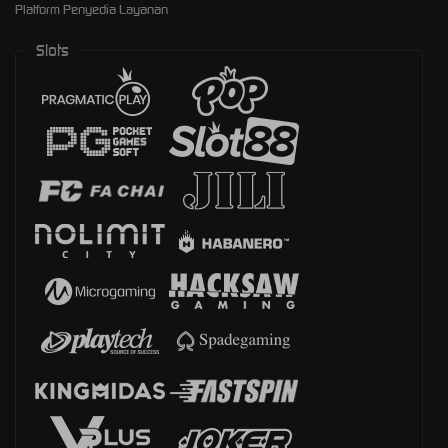
Platform Penyedia Layanan
Slots