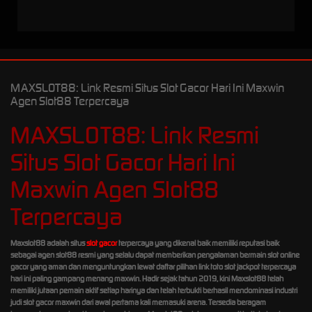
MAXSLOT88: Link Resmi Situs Slot Gacor Hari Ini Maxwin
Agen Slot88 Terpercaya
MAXSLOT88: Link Resmi
Situs Slot Gacor Hari Ini
Maxwin Agen Slot88
Terpercaya
Maxslot88 adalah situs
slot gacor
terpercaya yang dikenal baik memiliki reputasi baik
sebagai agen slot88 resmi yang selalu dapat memberikan pengalaman bermain slot online
gacor yang aman dan menguntungkan lewat daftar pilihan link toto slot jackpot terpercaya
hari ini paling gampang menang maxwin. Hadir sejak tahun 2019, kini Maxslot88 telah
memiliki jutaan pemain aktif setiap harinya dan telah terbukti berhasil mendominasi industri
judi slot gacor maxwin dari awal pertama kali memasuki arena. Tersedia beragam