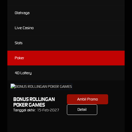
Olahraga
Live Casino
Slots
Poker
4D Lottery
BONUS ROLLINGAN
Ambil Promo
POKER GAMES
Detail
Tanggal akhir:
15-Feb-2027