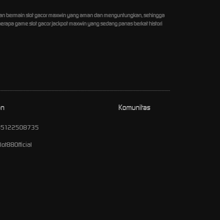
laman bermain slot gacor maxwin yang aman dan menguntungkan, sehingga
erapa game slot gacor jackpot maxwin yang sedang panas berkat histori
an
Komunitas
85122508735
ot88Official