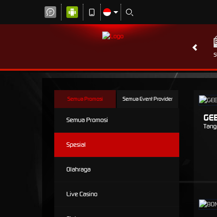
HOT GAMES
S
Semua Promosi
Semua Event Provider
GE
Semua Promosi
Tang
Spesial
Olahraga
Live Casino