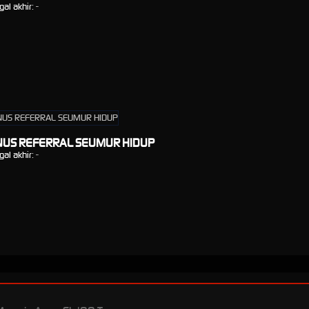
gal akhir:
-
US REFERRAL SEUMUR HIDUP
gal akhir:
-