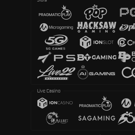
Live Casino