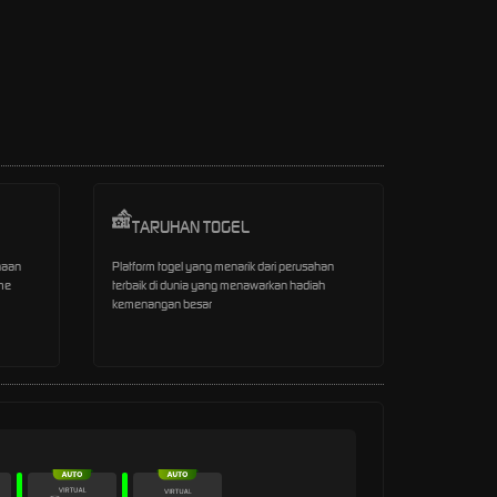
TARUHAN TOGEL
haan
Platform togel yang menarik dari perusahan
ame
terbaik di dunia yang menawarkan hadiah
kemenangan besar