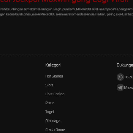
sa meraih keuntungan semaksimal mungkin. Begitupun kami, Maxslot88 selalu memprioritas penga
gan kedua belah pihak, maka Maxslot88 akan merekomendasikan seri terbaru paling eksklusif beb
Kategori
Dukung
Hot Games
+62
Slots
Maxsl
Live Casino
Race
Togel
Olahraga
Crash Game