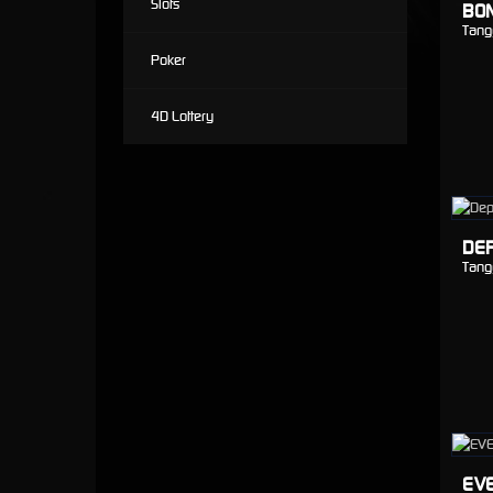
Slots
BON
Tang
Poker
4D Lottery
DEP
Tang
EVE