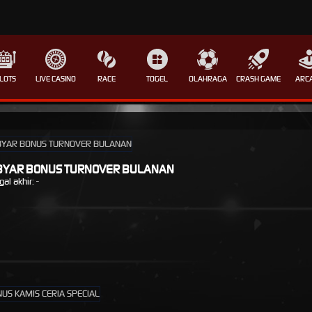
LOTS
LIVE CASINO
RACE
TOGEL
OLAHRAGA
CRASH GAME
ARC
BYAR BONUS TURNOVER BULANAN
gal akhir:
-