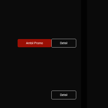
Ambil Promo
Detail
Detail