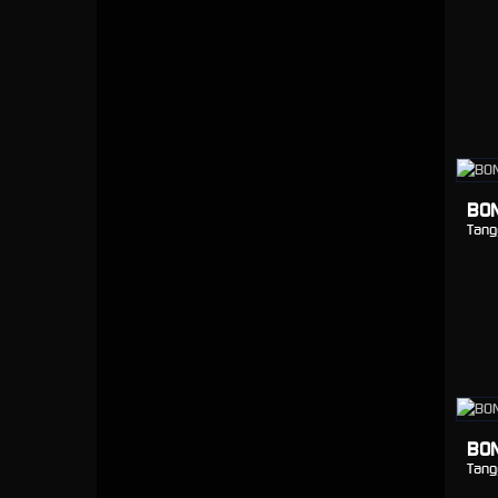
BON
Tang
BON
Tang