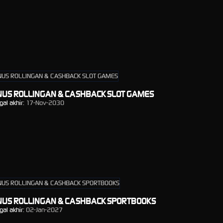
US ROLLINGAN & CASHBACK SLOT GAMES
gal akhir:
17-Nov-2030
US ROLLINGAN & CASHBACK SPORTBOOKS
gal akhir:
02-Jan-2027