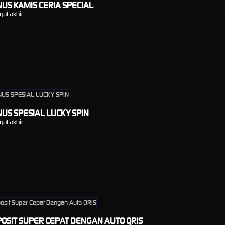
US KAMIS CERIA SPECIAL
gal akhir:
-
US SPESIAL LUCKY SPIN
gal akhir:
-
OSIT SUPER CEPAT DENGAN AUTO QRIS