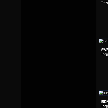
Tang
EVE
Tang
BON
Tang