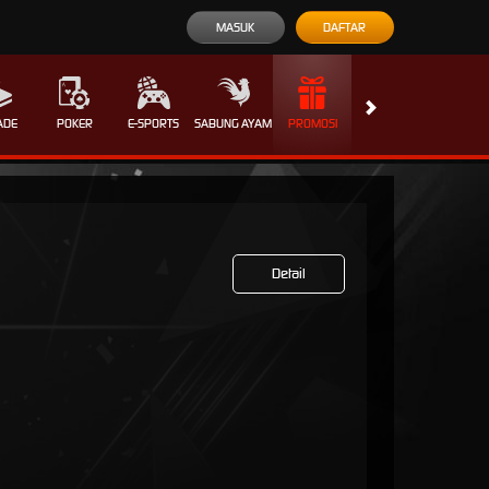
MASUK
DAFTAR
ADE
POKER
E-SPORTS
SABUNG AYAM
PROMOSI
Detail