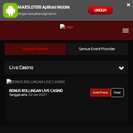
×
MAXSLOT88 Aplikasi Mobile
UNDUH
Jangan tampilkan lagi hari ini
Semua Promosi
Semua Event Provider
Live Casino
BONUS ROLLINGAN LIVE CASINO
Ambil Promo
Detail
Tanggal akhir:
02-Jan-2027