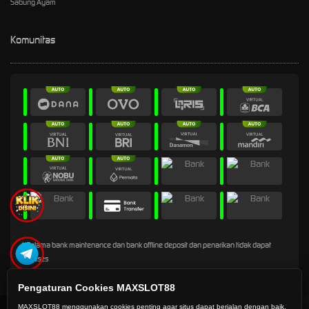
Sabung Ayam
Komunitas
* Selama bank maintenance dan bank offline deposit dan penarikan tidak dapat
diproses
Pengaturan Cookies MAXSLOT88
MAXSLOT88 menggunakan cookies penting agar situs dapat berjalan dengan baik.