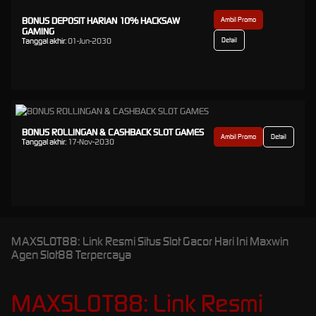
BONUS DEPOSIT HARIAN 10% HACKSAW
Ambil Promo
GAMING
Tanggal akhir:
01-Jun-2030
Detail
BONUS ROLLINGAN & CASHBACK SLOT GAMES
Ambil Promo
Detail
Tanggal akhir:
17-Nov-2030
MAXSLOT88: Link Resmi Situs Slot Gacor Hari Ini Maxwin
Agen Slot88 Terpercaya
MAXSLOT88: Link Resmi