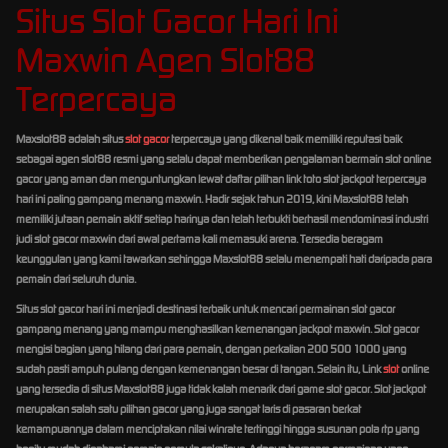
Situs Slot Gacor Hari Ini
Maxwin Agen Slot88
Terpercaya
Maxslot88 adalah situs
slot gacor
terpercaya yang dikenal baik memiliki reputasi baik
sebagai agen slot88 resmi yang selalu dapat memberikan pengalaman bermain slot online
gacor yang aman dan menguntungkan lewat daftar pilihan link toto slot jackpot terpercaya
hari ini paling gampang menang maxwin. Hadir sejak tahun 2019, kini Maxslot88 telah
memiliki jutaan pemain aktif setiap harinya dan telah terbukti berhasil mendominasi industri
judi slot gacor maxwin dari awal pertama kali memasuki arena. Tersedia beragam
keunggulan yang kami tawarkan sehingga Maxslot88 selalu menempati hati daripada para
pemain dari seluruh dunia.
Situs slot gacor hari ini menjadi destinasi terbaik untuk mencari permainan slot gacor
gampang menang yang mampu menghasilkan kemenangan jackpot maxwin. Slot gacor
mengisi bagian yang hilang dari para pemain, dengan perkalian 200 500 1000 yang
sudah pasti ampuh pulang dengan kemenangan besar di tangan. Selain itu, Link
slot
online
yang tersedia di situs Maxslot88 juga tidak kalah menarik dari game slot gacor. Slot jackpot
merupakan salah satu pilihan gacor yang juga sangat laris di pasaran berkat
kemampuannya dalam menciptakan nilai winrate tertinggi hingga susunan pola rtp yang